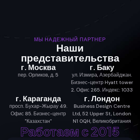
МЫ НАДЕЖНЫЙ ПАРТНЕР
Наши
представительства
г. Москва
г. Баку
пер. Орликов, д. 5
ул. Измира, Азербайджан.
Бизнес-центр Hyatt tower
2. Офис 265. Индекс: 1033
г. Караганда
г. Лондон
просп. Бухар-Жырау 49.
Business Design Centre
Офис 85. Бизнес-центр
Ltd, 52 Upper St, London
"Казахстан"
N1 0QH, Великобритания
Работаем с 2015