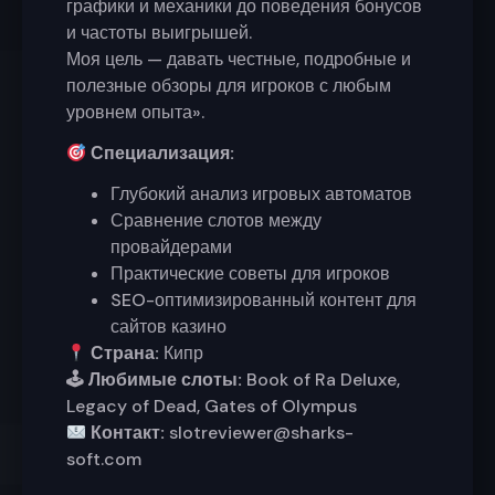
графики и механики до поведения бонусов
и частоты выигрышей.
Моя цель — давать честные, подробные и
полезные обзоры для игроков с любым
уровнем опыта».
Специализация:
Глубокий анализ игровых автоматов
Сравнение слотов между
провайдерами
Практические советы для игроков
SEO-оптимизированный контент для
сайтов казино
Страна:
Кипр
🕹 Любимые слоты:
Book of Ra Deluxe,
Legacy of Dead, Gates of Olympus
Контакт:
slotreviewer@sharks-
soft.com