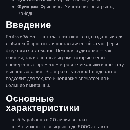
Функции:
Фриспины, Умножение выигрыша,
Вайлды
Введение
Fruits’n’Wins — это классический слот, созданный для
любителей простоты и ностальгической атмосферы
фруктовых автоматов.
Целевая аудитория
— как
новички, так и
опытные игроки
, которые ценят
проверенные временем игровые механики и простоту
в использовании. Эта игра от Novomatic идеально
подходит для тех, кто ищет яркие впечатления и
большие выигрыши
.
Основные
характеристики
5 барабанов и 20
линий выплат
Возможность выигрыша до
5000x ставки