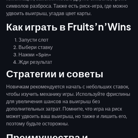
символов разброса. Также есть риск-игра, где можно
удвоить выигрыш, угадав цвет карты.
Как играть в Fruits’n’Wins
Запусти слот
Выбери ставку
Нажми «Spin»
Жди результат
Стратегии и советы
Новичкам рекомендуется начать с небольших ставок,
чтобы изучить механику игры. Используйте фриспины
для увеличения
шансов на выигрыш без
дополнительных затрат. Помните, что игра на риск
может удвоить ваш выигрыш, но также и лишить его,
поэтому будьте осторожны.
Преимущества и