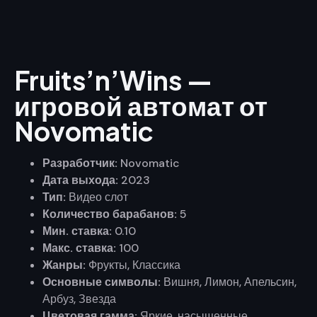
Fruits’n’Wins —
игровой автомат от
Novomatic
Разработчик:
Novomatic
Дата выхода:
2023
Тип:
Видео слот
Количество барабанов:
5
Мин. ставка:
0.10
Макс. ставка:
100
Жанры:
Фрукты, Классика
Основные символы:
Вишня, Лимон, Апельсин,
Арбуз, Звезда
Цветовая гамма:
Яркие, насыщенные