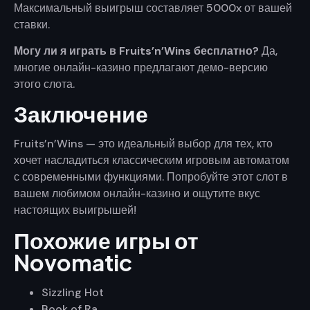
Максимальный выигрыш составляет 5000x от вашей
ставки.
Могу ли я играть в Fruits’n’Wins бесплатно?
Да,
многие
онлайн-казино предлагают
демо-версию
этого слота.
Заключение
Fruits’n’Wins — это идеальный выбор для тех, кто
хочет насладиться классическим игровым автоматом
с современными функциями. Попробуйте этот слот в
вашем любимом онлайн-казино и ощутите вкус
настоящих выигрышей!
Похожие игры от
Novomatic
Sizzling Hot
Book of Ra