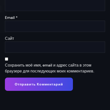
Email
*
Сайт
Сохранить моё имя, email и адрес сайта в этом
браузере для последующих моих комментариев.