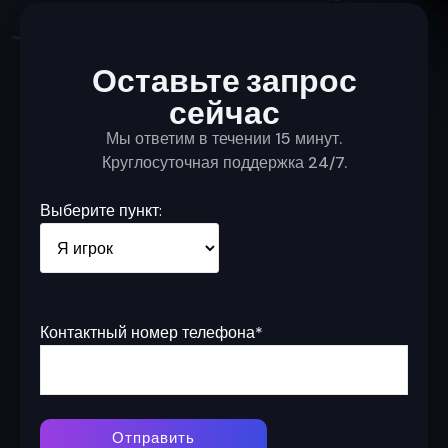
Оставьте запрос
сейчас
Мы ответим в течении 15 минут.
Круглосуточная поддержка 24/7.
Выберите пункт:
Контактный номер телефона*