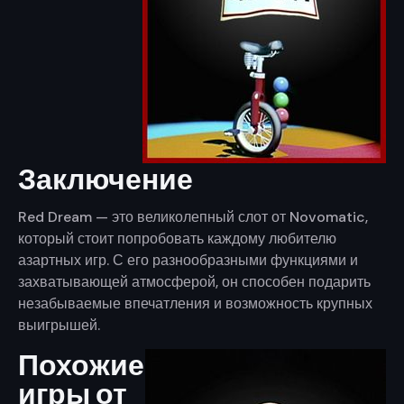
Заключение
Red Dream — это великолепный слот от Novomatic,
который стоит попробовать каждому любителю
азартных игр. С его разнообразными функциями и
захватывающей атмосферой, он способен подарить
незабываемые впечатления и возможность
крупных
выигрышей
.
Похожие
игры от