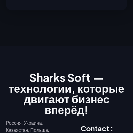
Sharks Soft —
технологии, которые
двигают бизнес
вперёд!
Россия, Украина,
Contact :
Казахстан, Польша,