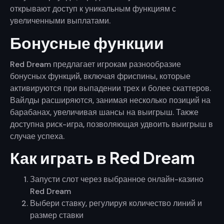
открывают доступ к уникальным функциям с
увеличенными выплатами.
Бонусные функции
Red Dream
предлагает игрокам
разнообразие
бонусных функций
, включая фриспины,
которые
активируются
при выпадении
трех и
более скаттеров
.
Вайлды расширяются, занимая несколько позиций на
барабанах, увеличивая
шансы на выигрыш
. Также
доступна риск-игра, позволяющая
удвоить выигрыш
в
случае успеха.
Как играть в Red Dream
Запусти слот через выбранное онлайн-казино
Red Dream
Выбери ставку, регулируя количество линий и
размер ставки