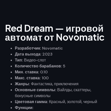
Red Dream — игровой
автомат от Novomatic
Разработчик:
Novomatic
Дата выхода:
2023
Тип:
Видео-слот
Количество барабанов:
5
Мин. ставка:
0.10
Макс. ставка:
100
Жанры:
Фантастика, приключения
Основные символы:
Вайлды, скаттеры,
бонусные символы
Цветовая гамма:
Красный, золотой, черный
Функции: