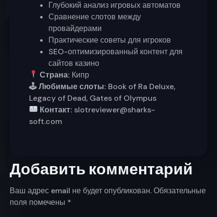
Глубокий анализ игровых автоматов
Сравнение слотов между
провайдерами
Практические советы для игроков
SEO-оптимизированный контент для
сайтов казино
Страна:
Кипр
🕹 Любимые слоты:
Book of Ra Deluxe,
Legacy of Dead, Gates of Olympus
Контакт:
slotreviewer@sharks-
soft.com
Добавить комментарий
Ваш адрес email не будет опубликован.
Обязательные
поля помечены
*