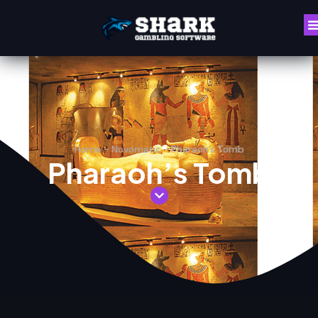
Home
-
Novomatic
-
Pharaoh’s Tomb
Pharaoh’s Tomb