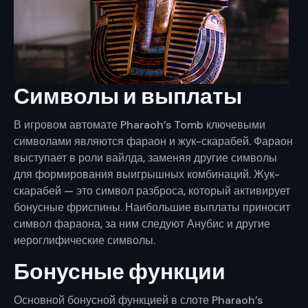
Символы и выплаты
В игровом автомате Pharaoh’s Tomb ключевыми
символами являются фараон и жук-скарабей. Фараон
выступает в роли вайлда, заменяя
другие символы
для формирования
выигрышных комбинаций
. Жук-
скарабей — это символ разброса, который активирует
бонусные фриспины. Наибольшие выплаты приносит
символ фараона, за ним следуют Анубис и другие
иероглифические символы.
Бонусные функции
Основной бонусной функцией в слоте Pharaoh’s