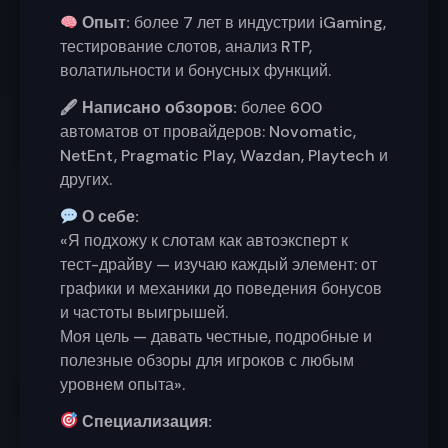
Опыт:
более 7 лет в индустрии iGaming,
тестирование слотов, анализ RTP,
волатильности и бонусных функций.
🖋 Написано обзоров:
более 600
автоматов от провайдеров: Novomatic,
NetEnt, Pragmatic Play, Wazdan, Playtech и
других.
О себе:
«Я подхожу к слотам как автоэксперт к
тест-драйву — изучаю каждый элемент: от
графики и механики до поведения бонусов
и частоты выигрышей.
Моя цель — давать честные, подробные и
полезные обзоры для игроков с любым
уровнем опыта».
Специализация: