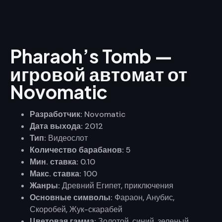
Pharaoh’s Tomb —
игровой автомат от
Novomatic
Разработчик:
Novomatic
Дата выхода:
2012
Тип:
Видеослот
Количество барабанов:
5
Мин. ставка:
0.10
Макс. ставка:
100
Жанры:
Древний Египет, приключения
Основные символы:
Фараон, Анубис,
Скоробей, Жук-скарабей
Цветовая гамма:
Золотой, синий, зеленый